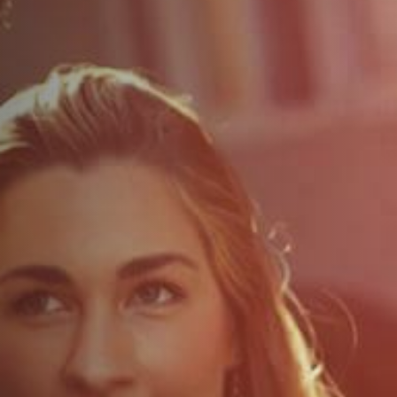
ДОПОЛНИТЕЛЬНЫЕ УСЛУГИ
О НАС