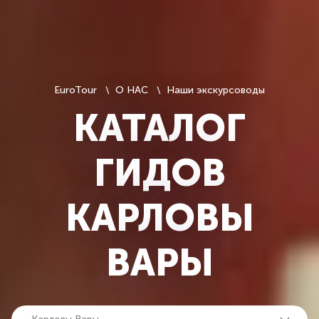
EuroTour
О НАС
Наши экскурсоводы
КАТАЛОГ
ГИДОВ
КАРЛОВЫ
ВАРЫ