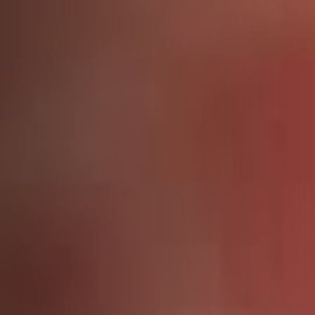
ДОПОЛНИТЕЛЬНЫЕ УСЛУГИ
О НАС