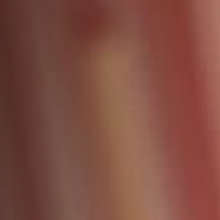
ДОПОЛНИТЕЛЬНЫЕ УСЛУГИ
О НАС