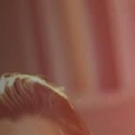
ДОПОЛНИТЕЛЬНЫЕ УСЛУГИ
О НАС