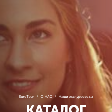
EuroTour
О НАС
Наши экскурсоводы
КАТАЛОГ