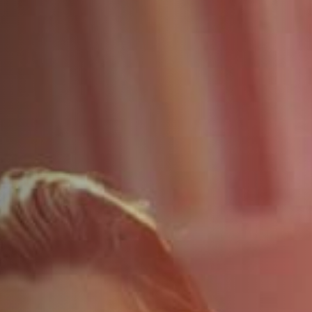
ДОПОЛНИТЕЛЬНЫЕ УСЛУГИ
О НАС