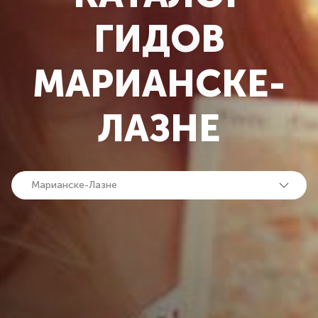
ГИДОВ
МАРИАНСКЕ-
ЛАЗНЕ
Марианске-Лазне