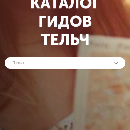
КАТАЛОГ
ГИДОВ
ТЕЛЬЧ
Тельч