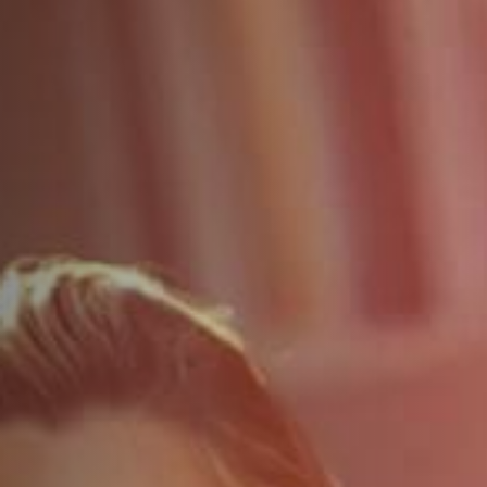
ДОПОЛНИТЕЛЬНЫЕ УСЛУГИ
О НАС