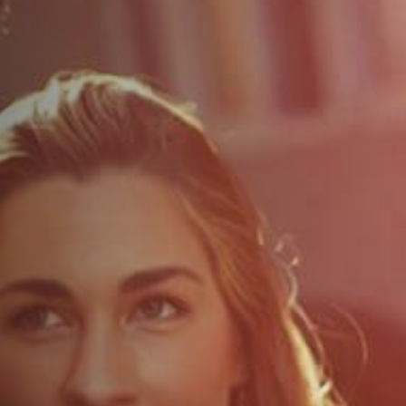
ДОПОЛНИТЕЛЬНЫЕ УСЛУГИ
О НАС