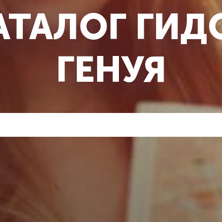
АТАЛОГ ГИД
ГЕНУЯ