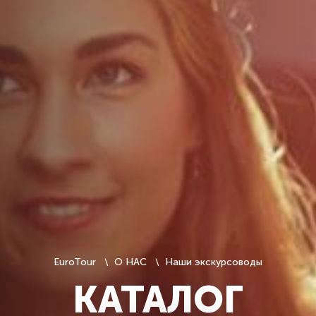
EuroTour
О НАС
Наши экскурсоводы
КАТАЛОГ