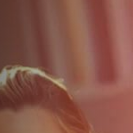
ДОПОЛНИТЕЛЬНЫЕ УСЛУГИ
О НАС