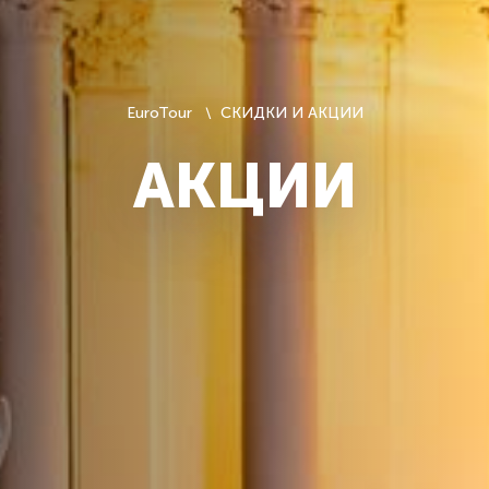
EuroTour
СКИДКИ И АКЦИИ
АКЦИИ