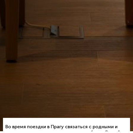
Во время поездки в Прагу связаться с родными и
друзьями можно несколькими способами. Самый