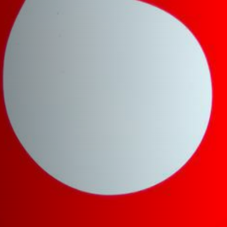
ДОПОЛНИТЕЛЬНЫЕ УСЛУГИ
О НАС