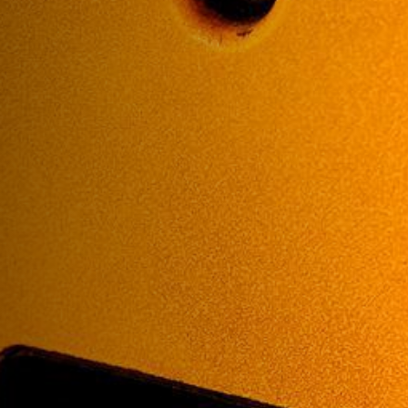
ДОПОЛНИТЕЛЬНЫЕ УСЛУГИ
О НАС