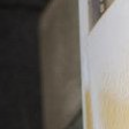
ДОПОЛНИТЕЛЬНЫЕ УСЛУГИ
О НАС