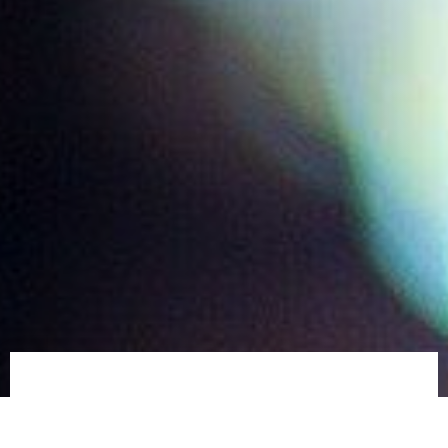
Лучшие пивные заведения Праги