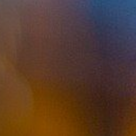
ДОПОЛНИТЕЛЬНЫЕ УСЛУГИ
О НАС