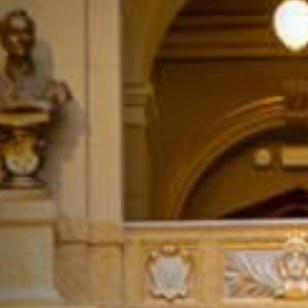
ДОПОЛНИТЕЛЬНЫЕ УСЛУГИ
О НАС