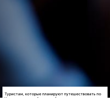
Туристам, которые планируют путешествовать по
Чехии на автомобиле, необходимо учитывать
местные правила дорожного движения. В Чехии
действует правостороннее движение, а