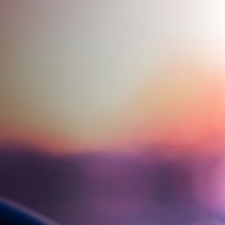
ДОПОЛНИТЕЛЬНЫЕ УСЛУГИ
О НАС