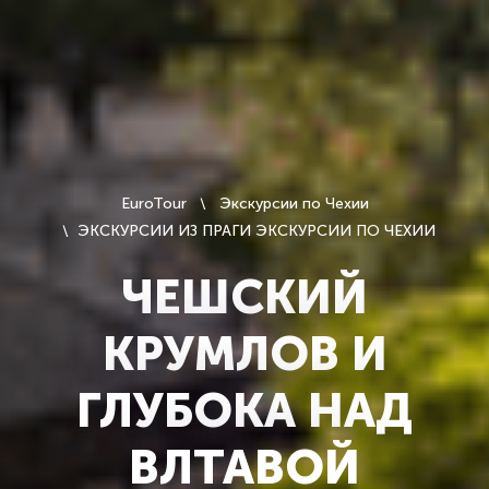
EuroTour
Экскурсии по Чехии
ЭКСКУРСИИ ИЗ ПРАГИ ЭКСКУРСИИ ПО ЧЕХИИ
ЧЕШСКИЙ
КРУМЛОВ И
ГЛУБОКА НАД
ВЛТАВОЙ