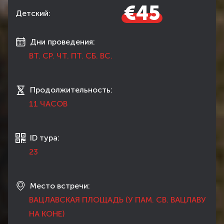
€45
Детский:
Дни проведения:
ВТ. СР. ЧТ. ПТ. СБ. ВС.
Продолжительность:
11 ЧАСОВ
ID тура:
23
Место встречи:
ВАЦЛАВСКАЯ ПЛОЩАДЬ (У ПАМ. СВ. ВАЦЛАВУ
НА КОНЕ)