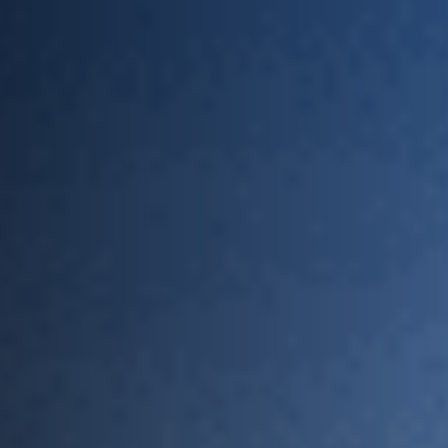
ДОПОЛНИТЕЛЬНЫЕ УСЛУГИ
О НАС