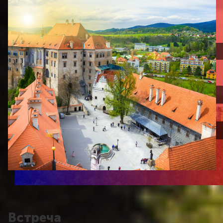
Встреча